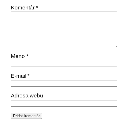
Komentár
*
Meno
*
E-mail
*
Adresa webu