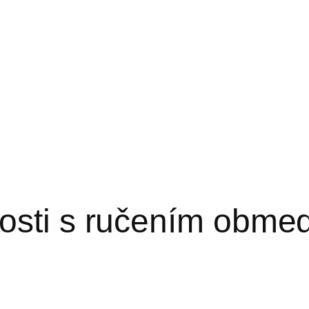
nosti s ručením obm