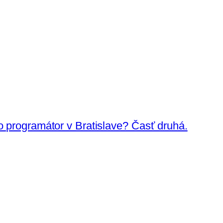
o programátor v Bratislave? Časť druhá.