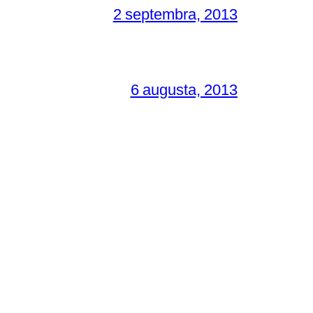
2 septembra, 2013
6 augusta, 2013