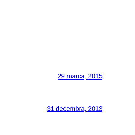
29 marca, 2015
31 decembra, 2013