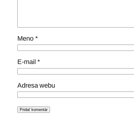
Meno
*
E-mail
*
Adresa webu