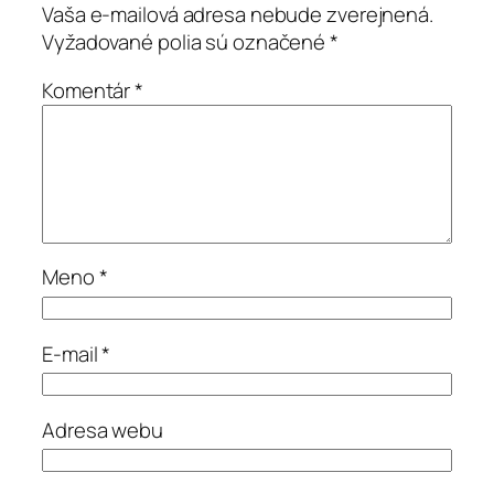
Vaša e-mailová adresa nebude zverejnená.
Vyžadované polia sú označené
*
Komentár
*
Meno
*
E-mail
*
Adresa webu