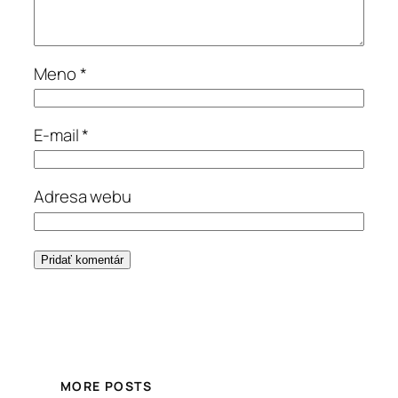
Meno
*
E-mail
*
Adresa webu
MORE POSTS