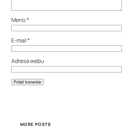
Meno
*
E-mail
*
Adresa webu
MORE POSTS